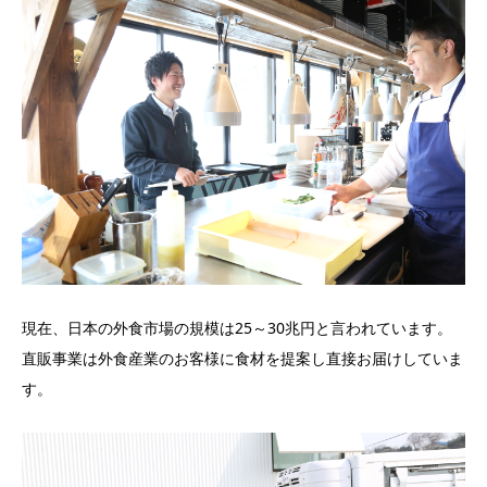
現在、日本の外食市場の規模は25～30兆円と言われています。
直販事業は外食産業のお客様に食材を提案し直接お届けしていま
す。