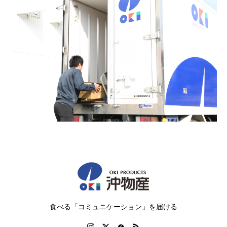
食べる「コミュニケーション」を届ける